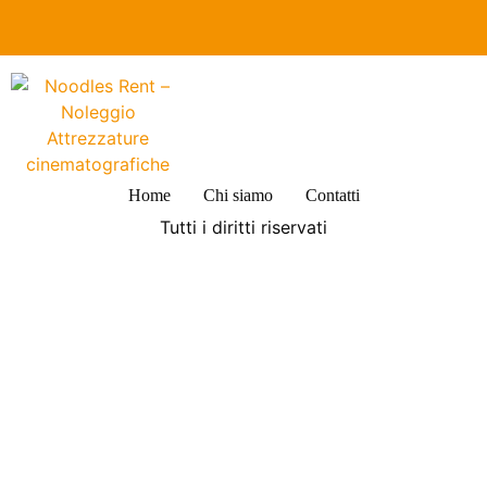
Home
Chi siamo
Contatti
Tutti i diritti riservati