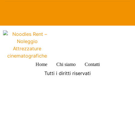
Home
Chi siamo
Contatti
Tutti i diritti riservati