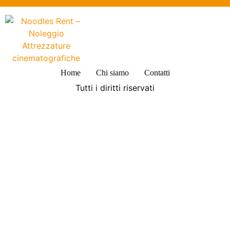
Home
Chi siamo
Contatti
Tutti i diritti riservati