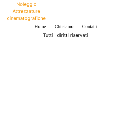
Home
Chi siamo
Contatti
Tutti i diritti riservati