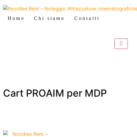
Home
Chi siamo
Contatti
Cart PROAIM per MDP